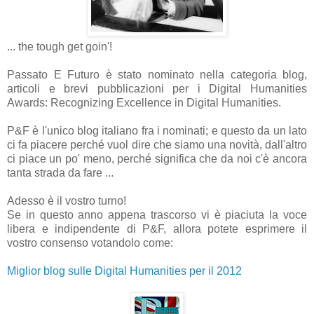
... the tough get goin'!
Passato E Futuro è stato nominato nella categoria blog,
articoli e brevi pubblicazioni per i Digital Humanities
Awards: Recognizing Excellence in Digital Humanities.
P&F è l'unico blog italiano fra i nominati; e questo da un lato
ci fa piacere perché vuol dire che siamo una novità, dall'altro
ci piace un po' meno, perché significa che da noi c'è ancora
tanta strada da fare ...
Adesso è il vostro turno!
Se in questo anno appena trascorso vi è piaciuta la voce
libera e indipendente di P&F, allora potete esprimere il
vostro consenso votandolo come:
Miglior blog sulle Digital Humanities per il 2012