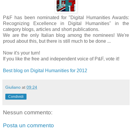
P&F has been nominated for "Digital Humanities Awards:
Recognizing Excellence in Digital Humanities" in the
category blogs, articles and short publications.
We are the only Italian blog among the nominees! We're
proud about this, but there is still much to be done ...
Now it's your turn!
If you like the free and independent voice of P&F, vote it!
Best blog on Digital Humanities for 2012
Giuliano
at
09:24
Condividi
Nessun commento:
Posta un commento