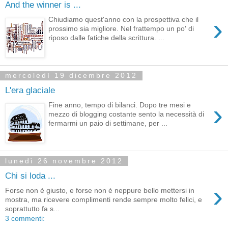
And the winner is ...
›
Chiudiamo quest'anno con la prospettiva che il
prossimo sia migliore. Nel frattempo un po' di
riposo dalle fatiche della scrittura. ...
mercoledì 19 dicembre 2012
L'era glaciale
›
Fine anno, tempo di bilanci. Dopo tre mesi e
mezzo di blogging costante sento la necessità di
fermarmi un paio di settimane, per ...
lunedì 26 novembre 2012
Chi si loda ...
›
Forse non è giusto, e forse non è neppure bello mettersi in
mostra, ma ricevere complimenti rende sempre molto felici, e
soprattutto fa s...
3 commenti: